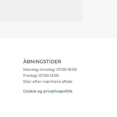
ÅBNINGSTIDER
Mandag-torsdag: 07:00-16:00
Fredag: 07:00-13:00
Eller efter nærmere aftale
Cookie og privatlivspolitik