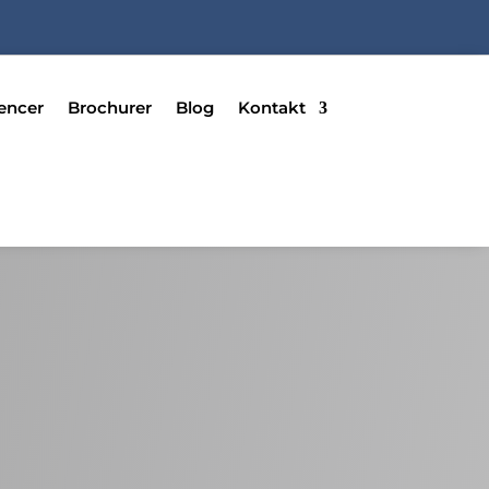
encer
Brochurer
Blog
Kontakt