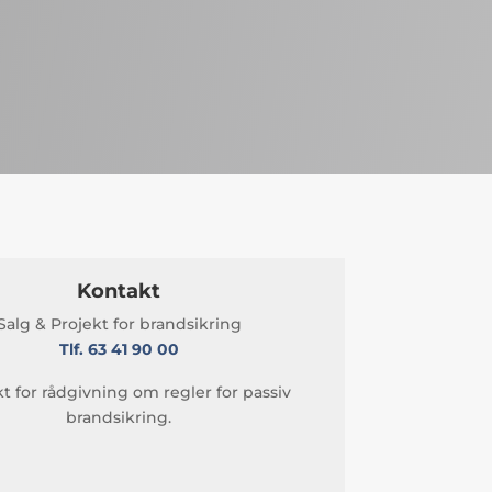
Kontakt
Salg & Projekt for brandsikring
Tlf. 63 41 90 00
t for rådgivning om regler for passiv
brandsikring.