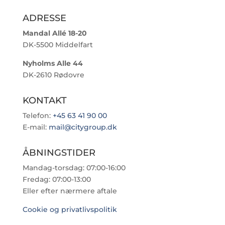
ADRESSE
Mandal Allé 18-20
DK-5500 Middelfart
Nyholms Alle 44
DK-2610 Rødovre
KONTAKT
Telefon:
+45 63 41 90 00
E-mail:
mail@citygroup.dk
ÅBNINGSTIDER
Mandag-torsdag: 07:00-16:00
Fredag: 07:00-13:00
Eller efter nærmere aftale
Cookie og privatlivspolitik