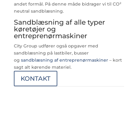
andet formål. På denne måde bidrager vi til CO²
neutral sandblæsning.
Sandblæsning af alle typer
køretøjer og
entreprenørmaskiner
City Group udfører også opgaver med
sandblæsning på lastbiler, busser
og
sandblæsning af entreprenørmaskiner
– kort
sagt alt kørende materiel.
KONTAKT