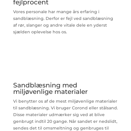
fejlprocent
Vores personale har mange års erfaring i
sandblæsning. Derfor er fejl ved sandblæsning
af rør, slanger og andre vitale dele en yderst
sjælden oplevelse hos os.
Sandblæsning med
miljøvenlige materialer
Vi benytter os af de mest miljøvenlige materialer
til sandblæsning. Vi bruger Corond eller stålsand.
Disse materialer udmærker sig ved at blive
genbrugt indtil 20 gange. Når sandet er nedslidt,
sendes det til omsmeltning og genbruges til