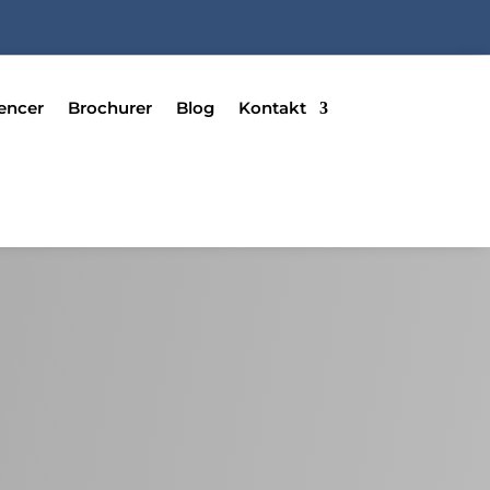
encer
Brochurer
Blog
Kontakt