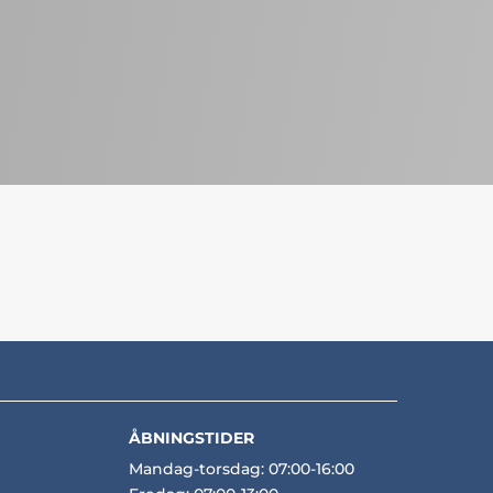
ÅBNINGSTIDER
Mandag-torsdag: 07:00-16:00